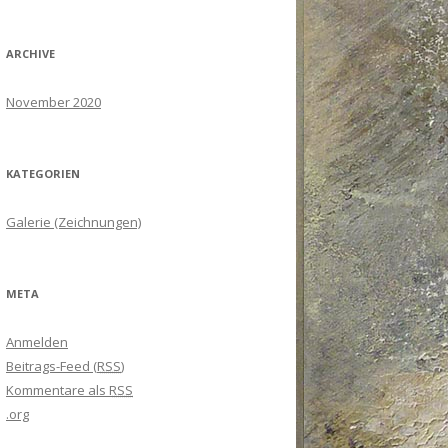
ARCHIVE
November 2020
KATEGORIEN
Galerie (Zeichnungen)
META
Anmelden
Beitrags-Feed (
RSS
)
Kommentare als
RSS
.org