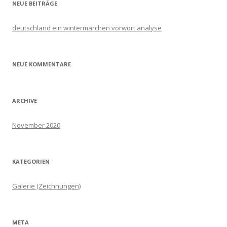
NEUE BEITRÄGE
deutschland ein wintermärchen vorwort analyse
NEUE KOMMENTARE
ARCHIVE
November 2020
KATEGORIEN
Galerie (Zeichnungen)
META