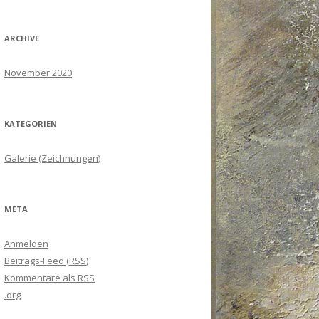
ARCHIVE
November 2020
KATEGORIEN
Galerie (Zeichnungen)
META
Anmelden
Beitrags-Feed (
RSS
)
Kommentare als
RSS
.org