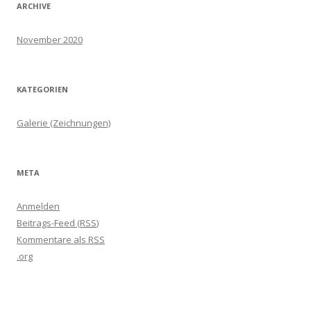
ARCHIVE
November 2020
KATEGORIEN
Galerie (Zeichnungen)
META
Anmelden
Beitrags-Feed (
RSS
)
Kommentare als
RSS
.org