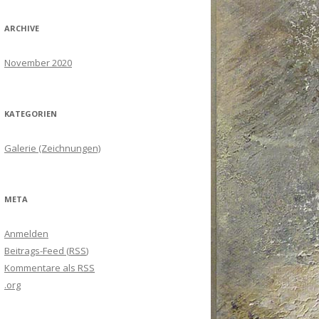
ARCHIVE
November 2020
KATEGORIEN
Galerie (Zeichnungen)
META
Anmelden
Beitrags-Feed (
RSS
)
Kommentare als
RSS
.org