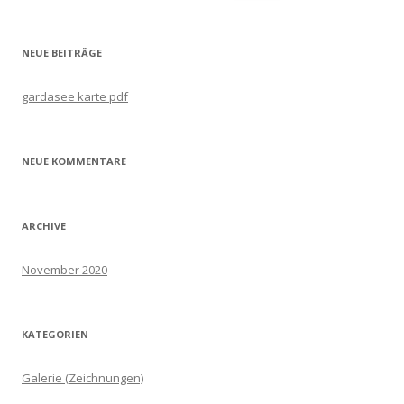
nach:
NEUE BEITRÄGE
gardasee karte pdf
NEUE KOMMENTARE
ARCHIVE
November 2020
KATEGORIEN
Galerie (Zeichnungen)