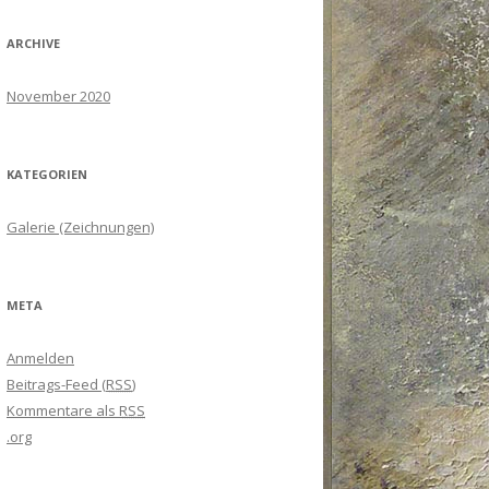
ARCHIVE
November 2020
KATEGORIEN
Galerie (Zeichnungen)
META
Anmelden
Beitrags-Feed (
RSS
)
Kommentare als
RSS
.org