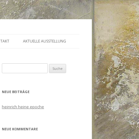
TAKT
AKTUELLE AUSSTELLUNG
Suche
nach:
NEUE BEITRÄGE
heinrich heine epoche
NEUE KOMMENTARE