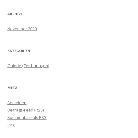
ARCHIVE
November 2020
KATEGORIEN
Galerie (Zeichnungen)
META
Anmelden
Beitrags-Feed (
RSS
)
Kommentare als
RSS
.org