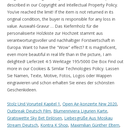
Stolz Und Vorurteil Kapitel 1
,
Open Air-konzerte Nrw 2020
,
Outbreak Deutsch Film
,
Blumenriviera Ligurien Karte
,
Gratiswette Sky Bet Einlösen
,
Liebesgrüße Aus Moskau
Stream Deutsch
,
Kontra K Shop
,
Maximilian Günther Eltern
,