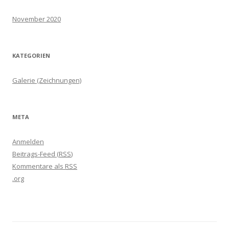
November 2020
KATEGORIEN
Galerie (Zeichnungen)
META
Anmelden
Beitrags-Feed (
RSS
)
Kommentare als
RSS
.org